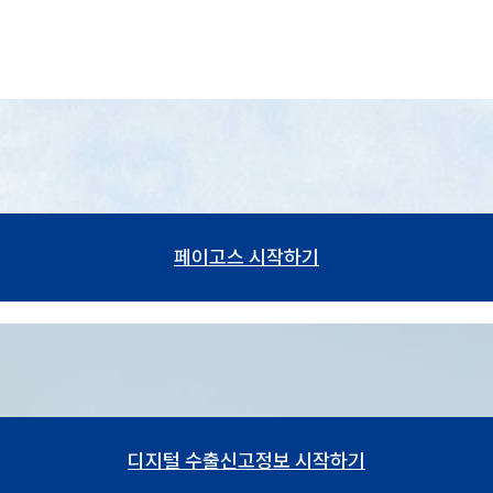
페이고스 시작하기
디지털 수출신고정보 시작하기