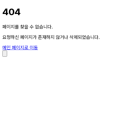
404
페이지를 찾을 수 없습니다.
요청하신 페이지가 존재하지 않거나 삭제되었습니다.
메인 페이지로 이동